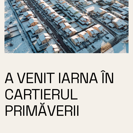
A VENIT IARNA ÎN
CARTIERUL
PRIMĂVERII