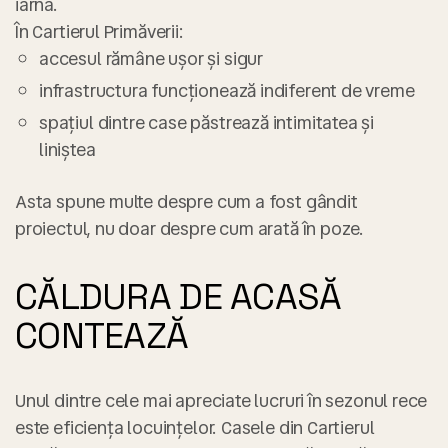
iarna.
În Cartierul Primăverii:
accesul rămâne ușor și sigur
infrastructura funcționează indiferent de vreme
spațiul dintre case păstrează intimitatea și
liniștea
Asta spune multe despre cum a fost gândit
proiectul, nu doar despre cum arată în poze.
CĂLDURA DE ACASĂ
CONTEAZĂ
Unul dintre cele mai apreciate lucruri în sezonul rece
este
eficiența locuințelor
. Casele din Cartierul